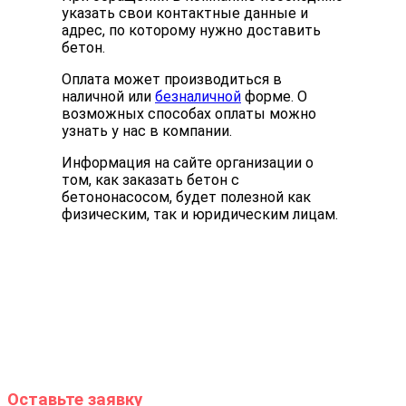
указать свои контактные данные и
адрес, по которому нужно доставить
бетон.
Оплата может производиться в
наличной или
безналичной
форме. О
возможных способах оплаты можно
узнать у нас в компании.
Информация на сайте организации о
том, как заказать бетон с
бетононасосом, будет полезной как
физическим, так и юридическим лицам.
Оставьте заявку