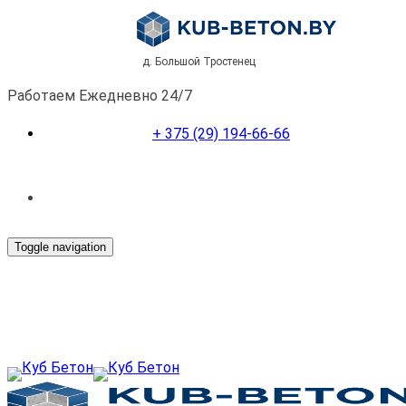
д. Большой Тростенец
Работаем Ежедневно 24/7
+ 375 (29) 194-66-66
Toggle navigation