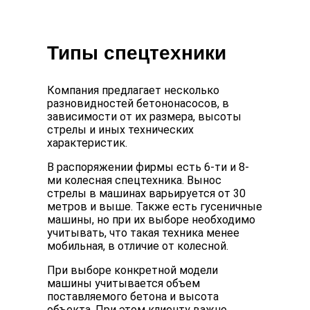
Типы спецтехники
Компания предлагает несколько
разновидностей бетононасосов, в
зависимости от их размера, высоты
стрелы и иных технических
характеристик.
В распоряжении фирмы есть 6-ти и 8-
ми колесная спецтехника. Вынос
стрелы в машинах варьируется от 30
метров и выше. Также есть гусеничные
машины, но при их выборе необходимо
учитывать, что такая техника менее
мобильная, в отличие от колесной.
При выборе конкретной модели
машины учитывается объем
поставляемого бетона и высота
объекта. При этом клиенту важно