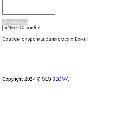
Отправить
Спасибо!
×
Close
Совсем скоро мы свяжемся с Вами!
Copyright 2024 © SEO
SEOMA