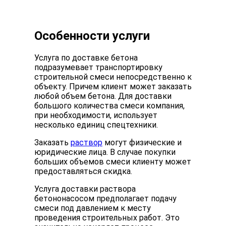
Особенности услуги
Услуга по доставке бетона
подразумевает транспортировку
строительной смеси непосредственно к
объекту. Причем клиент может заказать
любой объем бетона. Для доставки
большого количества смеси компания,
при необходимости, использует
несколько единиц спецтехники.
Заказать
раствор
могут физические и
юридические лица. В случае покупки
больших объемов смеси клиенту может
предоставляться скидка.
Услуга доставки раствора
бетононасосом предполагает подачу
смеси под давлением к месту
проведения строительных работ. Это