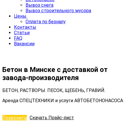
Вывоз снега
Вывоз строительного мусора
Цены
Оплата по безналу
Контакты
Статьи
FAQ
Вакансии
Бетон в Минске с доставкой от
завода-производителя
БЕТОН, РАСТВОРЫ. ПЕСОК, ЩЕБЕНЬ, ГРАВИЙ.
Аренда СПЕЦТЕХНИКИ и услуги АВТОБЕТОНОНАСОСА
Позвонить
Скачать Прайс-лист