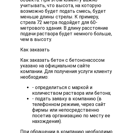
учитывать, что высота, на которую
возможно будет подать смесь, будет
меньше длины стрелы. К примеру,
стрела 72 метра подойдет для 60-
метрового здания. В длину расстояние
подачи раствора будет немного больше,
чем в высоту.
Как заказать
Как заказать бетон с бетононасосом
указано на официальном сайте
компании. Для получения услуги клиенту
необходимо:
- определиться с маркой и
количеством раствора или бетона;
- подать заявку в компанию (в
телефонном режиме, через сайт
фирмы или непосредственно
посетив организацию по месту ее
нахождения).
При обращении в компанию необходимо