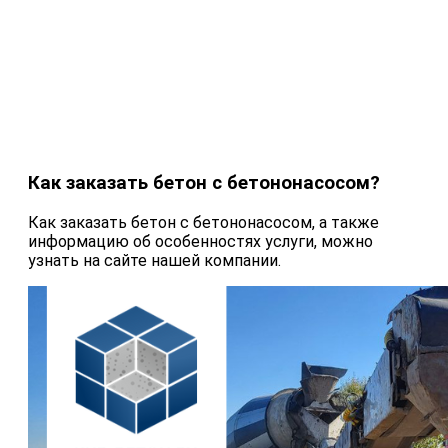
Как заказать бетон с бетононасосом?
Как заказать бетон с бетононасосом, а также
информацию об особенностях услуги, можно
узнать на сайте нашей компании.