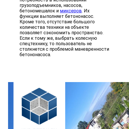
грузоподъемников, насосов,
бетономешалок и
миксеров
. Их
функции выполняет бетононасос.
Кроме того, отсутствие большого
количества техники на объекте
позволяет сэкономить пространство.
Если к тому же, выбрать колесную
спецтехнику, то пользователь не
столкнется с проблемой маневренности
бетононасоса.