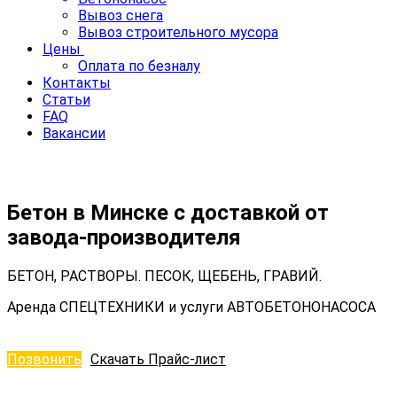
Вывоз снега
Вывоз строительного мусора
Цены
Оплата по безналу
Контакты
Статьи
FAQ
Вакансии
Бетон в Минске с доставкой от
завода-производителя
БЕТОН, РАСТВОРЫ. ПЕСОК, ЩЕБЕНЬ, ГРАВИЙ.
Аренда СПЕЦТЕХНИКИ и услуги АВТОБЕТОНОНАСОСА
Позвонить
Скачать Прайс-лист