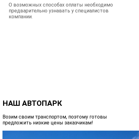
О возможных способах оплаты необходимо
предварительно узнавать у специалистов
компании.
НАШ АВТОПАРК
Возим своим транспортом, поэтому готовы
предложить низкие цены заказчикам!