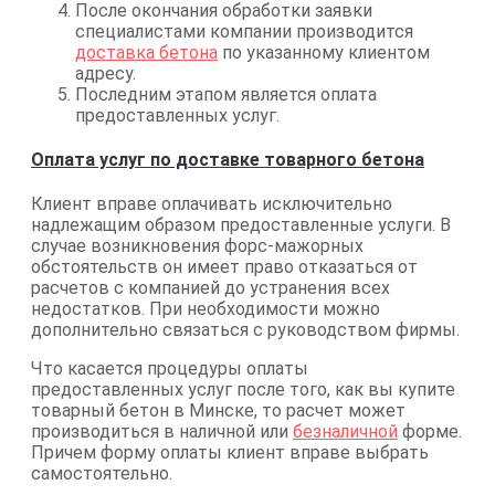
После окончания обработки заявки
специалистами компании производится
доставка бетона
по указанному клиентом
адресу.
Последним этапом является оплата
предоставленных услуг.
Оплата услуг по доставке товарного бетона
Клиент вправе оплачивать исключительно
надлежащим образом предоставленные услуги. В
случае возникновения форс-мажорных
обстоятельств он имеет право отказаться от
расчетов с компанией до устранения всех
недостатков. При необходимости можно
дополнительно связаться с руководством фирмы.
Что касается процедуры оплаты
предоставленных услуг после того, как вы купите
товарный бетон в Минске, то расчет может
производиться в наличной или
безналичной
форме.
Причем форму оплаты клиент вправе выбрать
самостоятельно.