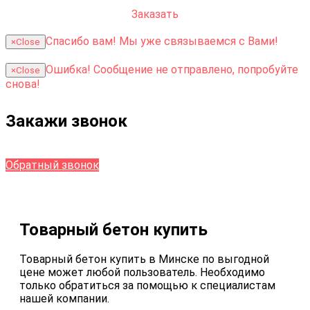
Заказать
Спасибо вам!
Мы уже связываемся с Вами!
×
Close
Ошибка!
Сообщение не отправлено, попробуйте
×
Close
снова!
Закажи звонок
Обратный звонок
Товарный бетон купить
Товарный бетон купить в Минске по выгодной
цене может любой пользователь. Необходимо
только обратиться за помощью к специалистам
нашей компании.