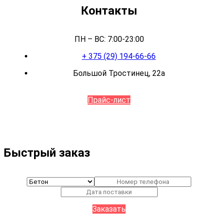
Контакты
ПН – ВС: 7:00-23:00
+ 375 (29) 194-66-66
Большой Тростинец, 22а
Прайс-лист
Быстрый заказ
Заказать