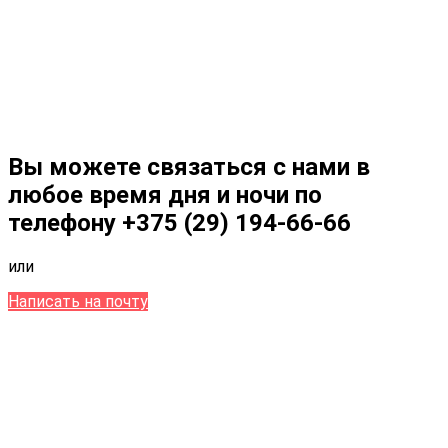
Вы можете связаться с нами в
любое время дня и ночи по
телефону
+375 (29) 194-66-66
или
Написать на почту