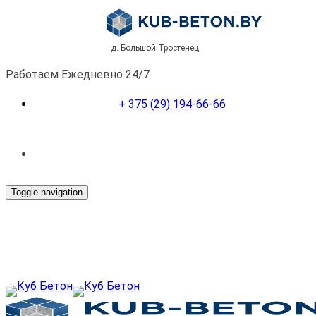
д. Большой Тростенец
Работаем Ежедневно 24/7
+ 375 (29) 194-66-66
Toggle navigation