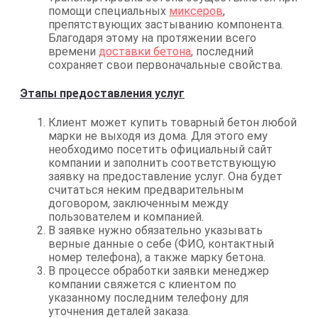
помощи специальных
миксеров
,
препятствующих застыванию компонента.
Благодаря этому на протяжении всего
времени
доставки бетона
, последний
сохраняет свои первоначальные свойства.
Этапы предоставления услуг
Клиент может купить товарный бетон любой
марки не выходя из дома. Для этого ему
необходимо посетить официальный сайт
компании и заполнить соответствующую
заявку на предоставление услуг. Она будет
считаться неким предварительным
договором, заключенным между
пользователем и компанией.
В заявке нужно обязательно указывать
верные данные о себе (ФИО, контактный
номер телефона), а также марку бетона.
В процессе обработки заявки менеджер
компании свяжется с клиентом по
указанному последним телефону для
уточнения деталей заказа.