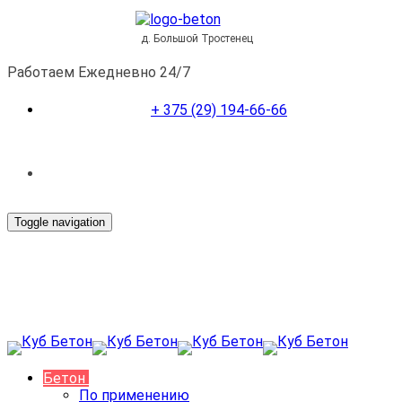
д. Большой Тростенец
Работаем Ежедневно 24/7
+ 375 (29) 194-66-66
Toggle navigation
Бетон
По применению