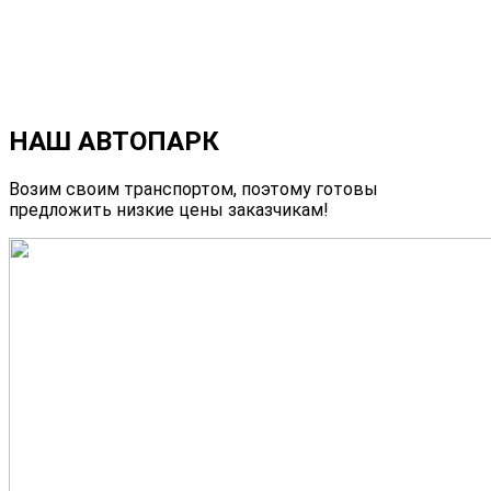
НАШ АВТОПАРК
Возим своим транспортом, поэтому готовы
предложить низкие цены заказчикам!