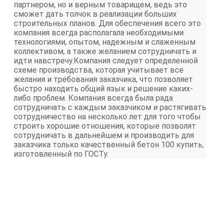
партнером, но и верным товарищем, ведь это
сможет дать толчок в реализации больших
строительных планов. Для обеспечения всего это
компания всегда располагала необходимыми
технологиями, опытом, надежным и слаженным
коллективом, а также желанием сотрудничать и
идти навстречу.Компания следует определенной
схеме производства, которая учитывает все
желания и требования заказчика, что позволяет
быстро находить общий язык и решение каких-
либо проблем. Компания всегда была рада
сотрудничать с каждым заказчиком и растягивать
сотрудничество на несколько лет для того чтобы
строить хорошие отношения, которые позволят
сотрудничать в дальнейшем и производить для
заказчика только качественный бетон 100 купить,
изготовленный по ГОСТу.